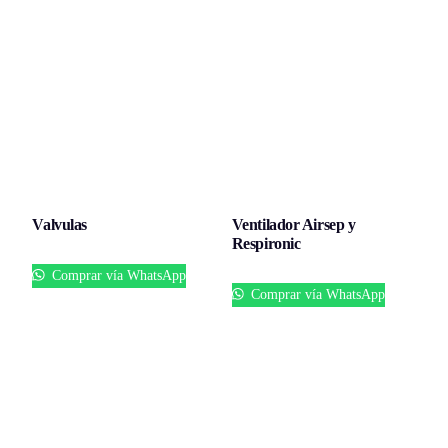
Valvulas
Ventilador Airsep y
Respironic
Comprar vía WhatsApp
Comprar vía WhatsApp