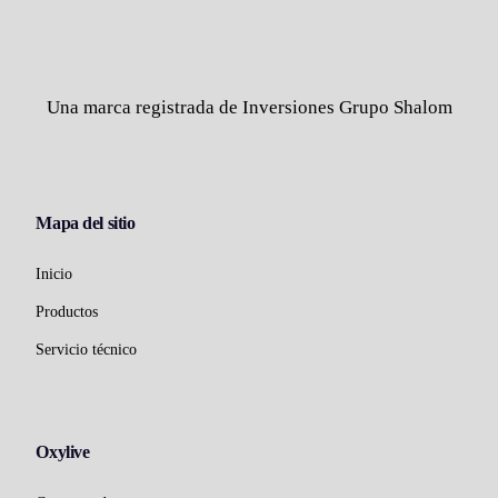
Una marca registrada de Inversiones Grupo Shalom
Mapa del sitio
Inicio
Productos
Servicio técnico
Oxylive