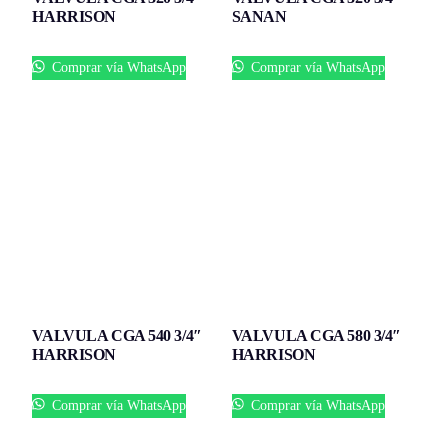
HARRISON
SANAN
Comprar vía WhatsApp
Comprar vía WhatsApp
VALVULA CGA 540 3/4″
VALVULA CGA 580 3/4″
HARRISON
HARRISON
Comprar vía WhatsApp
Comprar vía WhatsApp