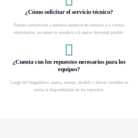
¿Cómo solicitar el servicio técnico?
Puedes comunicarte a nuestros números de contacto y/o correos
electrónicos, un asesor te atenderá a la mayor brevedad posible.
¿Cuenta con los repuestos necesarios para los
equipos?
Luego del diagnóstico, marca, equipo, modelo y demás variables se
revisa la disponibilidad de los repuestos.