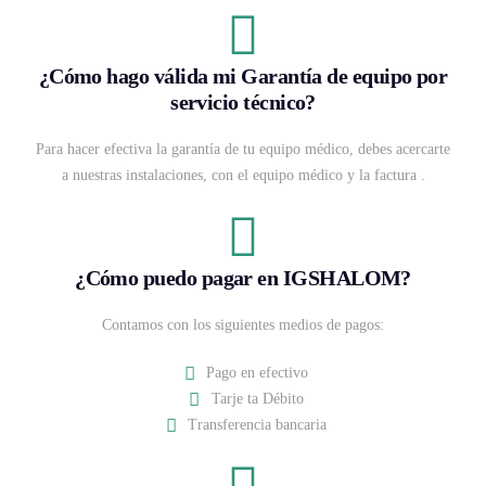
¿Cómo hago válida mi Garantía de equipo por
servicio técnico?
Para hacer efectiva la garantía de tu equipo médico, debes acercarte
a nuestras instalaciones, con el equipo médico y la factura .
¿Cómo puedo pagar en IGSHALOM?
Contamos con los siguientes medios de pagos:
Pago en efectivo
Tarje ta Débito
Transferencia bancaria