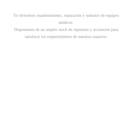
Te ofrecemos mantenimiento, reparación y sumistro de equipos
médicos.
Disponemos de un amplio stock de repuestos y accesorios para
satisfacer los requerimientos de nuestros usuarios.