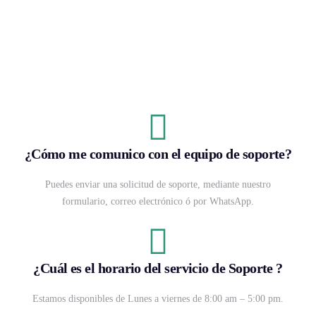
¿Cómo me comunico con el equipo de soporte?
Puedes enviar una solicitud de soporte, mediante nuestro
formulario, correo electrónico ó por WhatsApp.
¿Cuál es el horario del servicio de Soporte ?
Estamos disponibles de Lunes a viernes de 8:00 am – 5:00 pm.