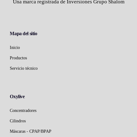
Una marca registrada de Inversiones Grupo Shalom
Mapa del sitio
Inicio
Productos
Servicio técnico
Oxylive
Concentradores
Cilindros
Máscaras - CPAP/BPAP