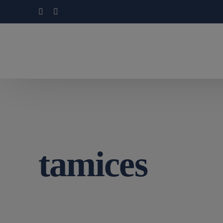
tamices