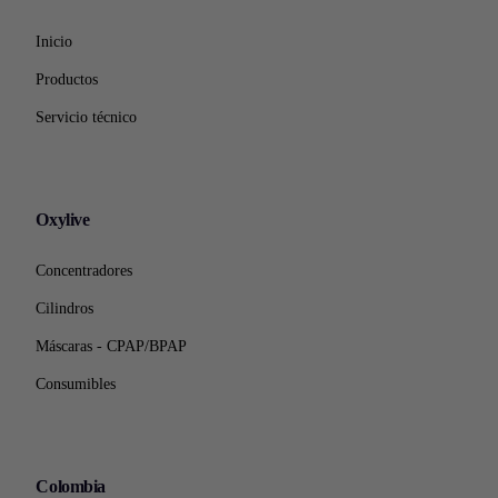
Inicio
Productos
Servicio técnico
Oxylive
Concentradores
Cilindros
Máscaras - CPAP/BPAP
Consumibles
Colombia