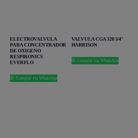
ELECTROVALVULA
VALVULA CGA 320 3/4″
PARA CONCENTRADOR
HARRISON
DE OXIGENO
RESPIRONICS
Comprar vía WhatsApp
EVERFLO
Comprar vía WhatsApp