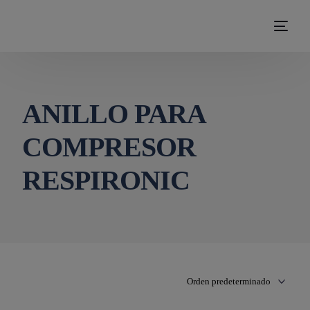
modal-check
ANILLO PARA
COMPRESOR
RESPIRONIC