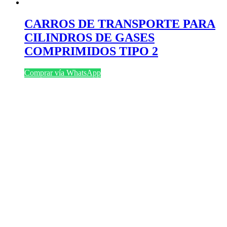
CARROS DE TRANSPORTE PARA
CILINDROS DE GASES
COMPRIMIDOS TIPO 2
Comprar vía WhatsApp