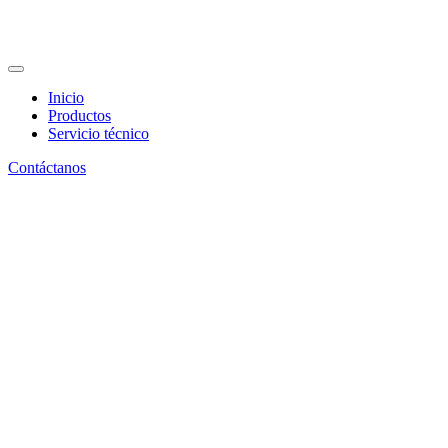
Inicio
Productos
Servicio técnico
Contáctanos