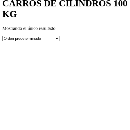
CARROS DE CILINDROS 100
KG
Mostrando el único resultado