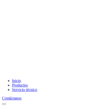
Inicio
Productos
Servicio técnico
Contáctanos