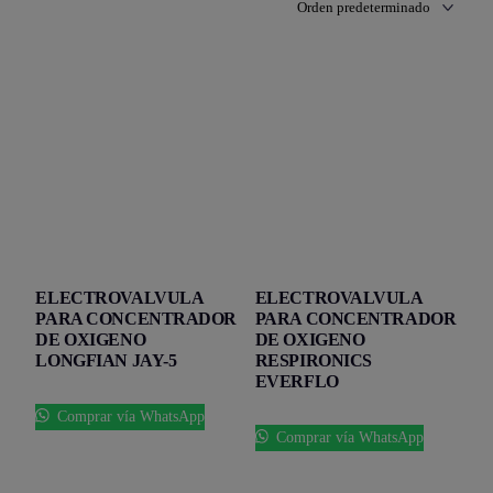
ELECTROVALVULA
ELECTROVALVULA
PARA CONCENTRADOR
PARA CONCENTRADOR
DE OXIGENO
DE OXIGENO
LONGFIAN JAY-5
RESPIRONICS
EVERFLO
Comprar vía WhatsApp
Comprar vía WhatsApp