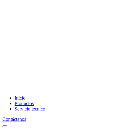
Inicio
Productos
Servicio técnico
Contáctanos