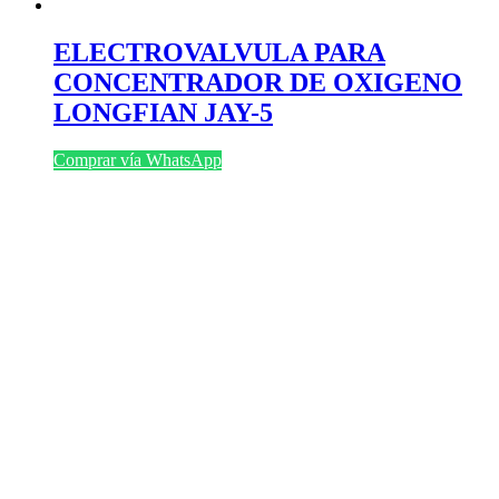
ELECTROVALVULA PARA
CONCENTRADOR DE OXIGENO
LONGFIAN JAY-5
Comprar vía WhatsApp