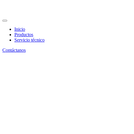
Inicio
Productos
Servicio técnico
Contáctanos