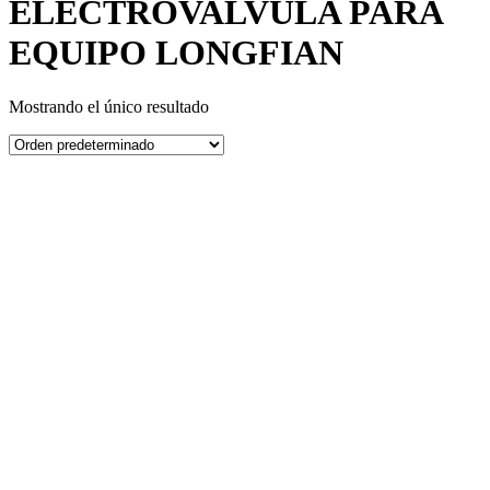
ELECTROVALVULA PARA
EQUIPO LONGFIAN
Mostrando el único resultado