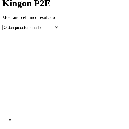
Kingon P2E
Mostrando el único resultado