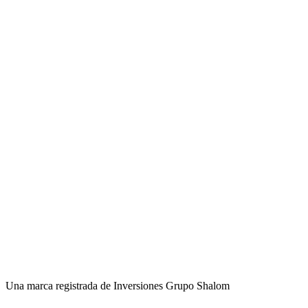
Una marca registrada de Inversiones Grupo Shalom