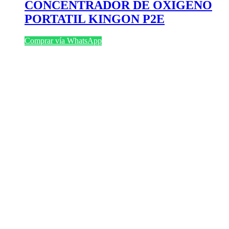
CONCENTRADOR DE OXIGENO
PORTATIL KINGON P2E
Comprar vía WhatsApp