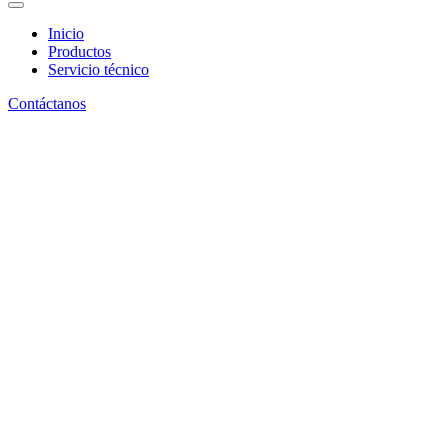
Inicio
Productos
Servicio técnico
Contáctanos