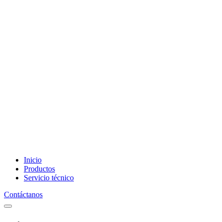
Inicio
Productos
Servicio técnico
Contáctanos