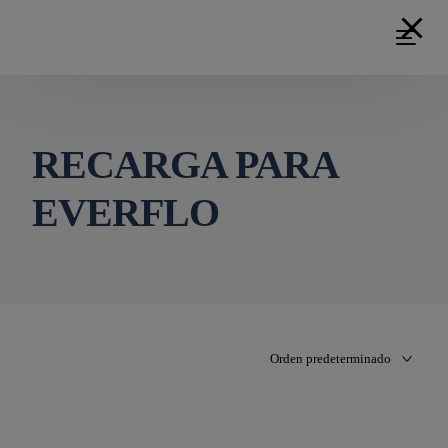
RECARGA PARA
EVERFLO