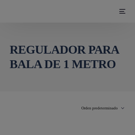
modal-check
REGULADOR PARA
BALA DE 1 METRO