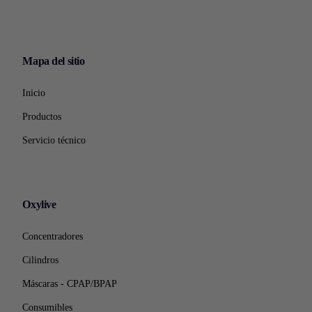
Mapa del sitio
Inicio
Productos
Servicio técnico
Oxylive
Concentradores
Cilindros
Máscaras - CPAP/BPAP
Consumibles