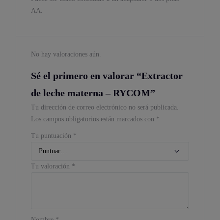
AA.
No hay valoraciones aún.
Sé el primero en valorar “Extractor
de leche materna – RYCOM”
Tu dirección de correo electrónico no será publicada.
Los campos obligatorios están marcados con
*
Tu puntuación
*
Tu valoración
*
Nombre
*