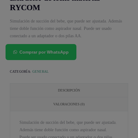
RYCOM
Simulación de succión del bebe, que puede ser ajustada. Además
tiene doble función como aspirador nasal. Puede ser usado
conectado a un adaptador o dos pilas AA.
Comprar por WhatsApp
CATEGORÍA:
GENERAL
DESCRIPCIÓN
VALORACIONES (0)
Simulación de succión del bebe, que puede ser ajustada.
Además tiene doble función como aspirador nasal.
Puede ser usado conectado a un adaptador o dos pilas