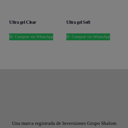
Ultra gel Clear
Ultra gel Soft
Comprar vía WhatsApp
Comprar vía WhatsApp
Una marca registrada de Inversiones Grupo Shalom