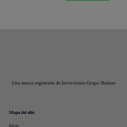
Una marca registrada de Inversiones Grupo Shalom
Mapa del sitio
Inicio