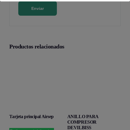
Productos relacionados
Tarjeta principal Airsep
ANILLO PARA
COMPRESOR
DEVILBISS