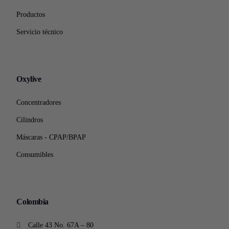
Productos
Servicio técnico
Oxylive
Concentradores
Cilindros
Máscaras - CPAP/BPAP
Consumibles
Colombia
Calle 43 No. 67A – 80