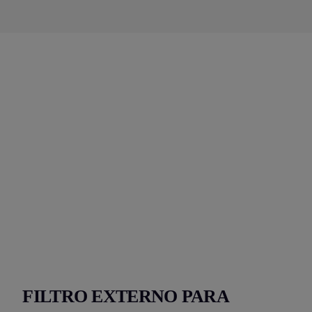
FILTRO EXTERNO PARA