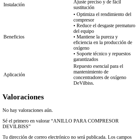
Ajuste preciso y de fácil
Instalación
sustitución
• Optimiza el rendimiento del
compresor
• Reduce el desgaste prematuro
del equipo
Beneficios
• Mantiene la pureza y
eficiencia en la producción de
oxígeno
• Soporte técnico y repuestos
garantizados
Repuesto esencial para el
mantenimiento de
Aplicación
concentradores de oxígeno
DeVilbiss.
Valoraciones
No hay valoraciones aún.
Sé el primero en valorar “ANILLO PARA COMPRESOR
DEVILBISS”
Tu dirección de correo electrónico no será publicada.
Los campos