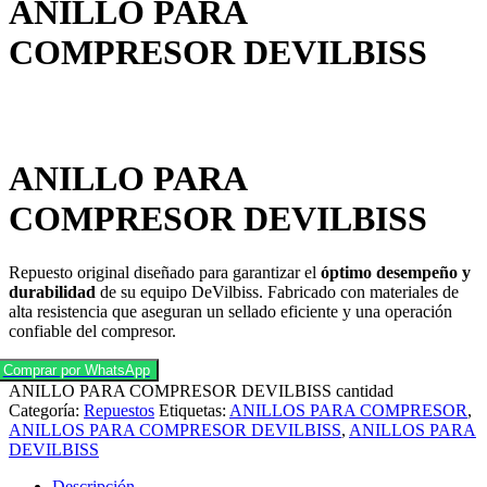
ANILLO PARA
COMPRESOR DEVILBISS
ANILLO PARA
COMPRESOR DEVILBISS
Repuesto original diseñado para garantizar el
óptimo desempeño y
durabilidad
de su equipo DeVilbiss. Fabricado con materiales de
alta resistencia que aseguran un sellado eficiente y una operación
confiable del compresor.
Comprar por WhatsApp
ANILLO PARA COMPRESOR DEVILBISS cantidad
Categoría:
Repuestos
Etiquetas:
ANILLOS PARA COMPRESOR
,
ANILLOS PARA COMPRESOR DEVILBISS
,
ANILLOS PARA
DEVILBISS
Descripción