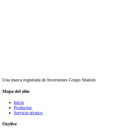
Una marca registrada de Inversiones Grupo Shalom
Mapa del sitio
Inicio
Productos
Servicio técnico
Oxylive