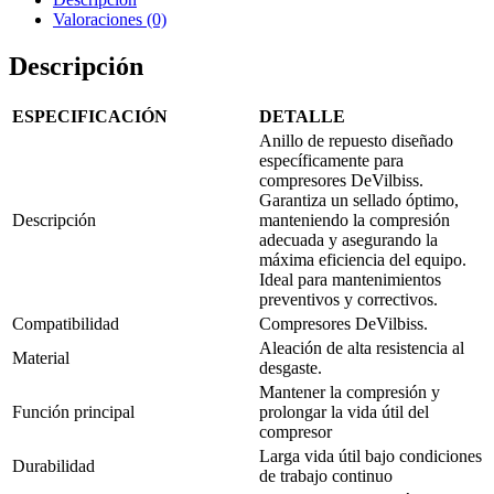
Valoraciones (0)
Descripción
ESPECIFICACIÓN
DETALLE
Anillo de repuesto diseñado
específicamente para
compresores DeVilbiss.
Garantiza un sellado óptimo,
Descripción
manteniendo la compresión
adecuada y asegurando la
máxima eficiencia del equipo.
Ideal para mantenimientos
preventivos y correctivos.
Compatibilidad
Compresores DeVilbiss.
Aleación de alta resistencia al
Material
desgaste.
Mantener la compresión y
Función principal
prolongar la vida útil del
compresor
Larga vida útil bajo condiciones
Durabilidad
de trabajo continuo