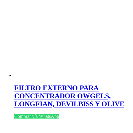
FILTRO EXTERNO PARA
CONCENTRADOR OWGELS,
LONGFIAN, DEVILBISS Y OLIVE
Comprar vía WhatsApp