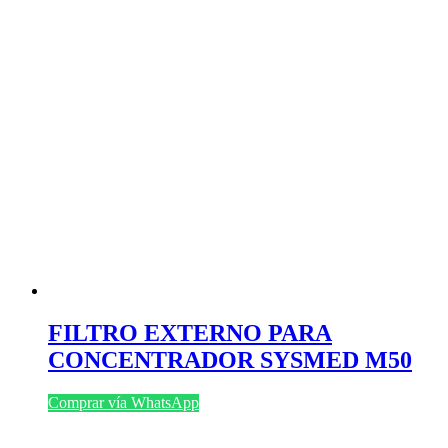
FILTRO EXTERNO PARA
CONCENTRADOR SYSMED M50
Comprar vía WhatsApp