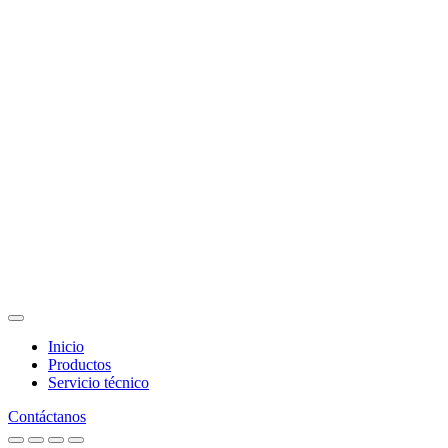
Inicio
Productos
Servicio técnico
Contáctanos