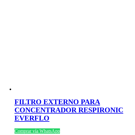
FILTRO EXTERNO PARA
CONCENTRADOR RESPIRONIC
EVERFLO
Comprar vía WhatsApp