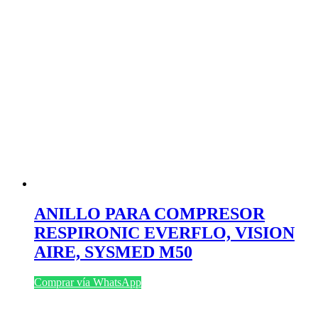
ANILLO PARA COMPRESOR
RESPIRONIC EVERFLO, VISION
AIRE, SYSMED M50
Comprar vía WhatsApp