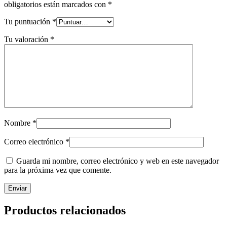
obligatorios están marcados con
*
Tu puntuación
*
Tu valoración
*
Nombre
*
Correo electrónico
*
Guarda mi nombre, correo electrónico y web en este navegador
para la próxima vez que comente.
Productos relacionados