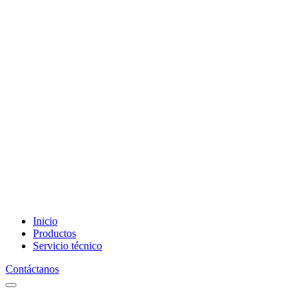
Inicio
Productos
Servicio técnico
Contáctanos