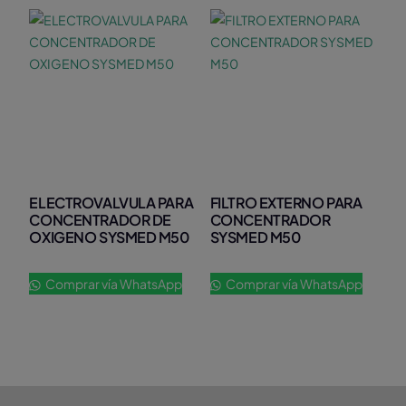
ELECTROVALVULA PARA
FILTRO EXTERNO PARA
CONCENTRADOR DE
CONCENTRADOR
OXIGENO SYSMED M50
SYSMED M50
Comprar vía WhatsApp
Comprar vía WhatsApp