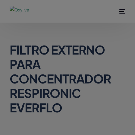
modal-check
FILTRO EXTERNO
PARA
CONCENTRADOR
RESPIRONIC
EVERFLO