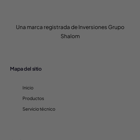
Una marca registrada de Inversiones Grupo
Shalom
Mapa del sitio
Inicio
Productos
Servicio técnico