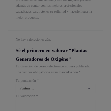
además de contar con los mejores profesionales
capacitados para retener su solicitud y hacerle llegar la
mejor propuesta.
No hay valoraciones aún.
Sé el primero en valorar “Plantas
Generadores de Oxigéno”
Tu dirección de correo electrónico no será publicada.
Los campos obligatorios están marcados con
*
Tu puntuación
*
Tu valoración
*