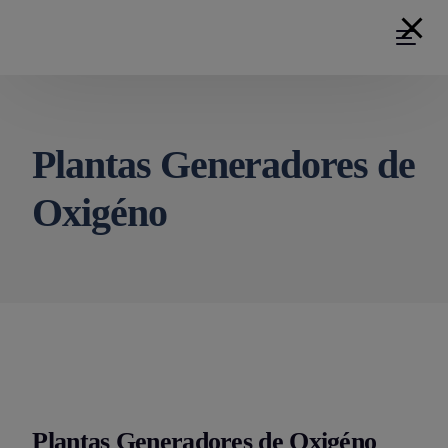
Plantas Generadores de
Oxigéno
Plantas Generadores de Oxigéno