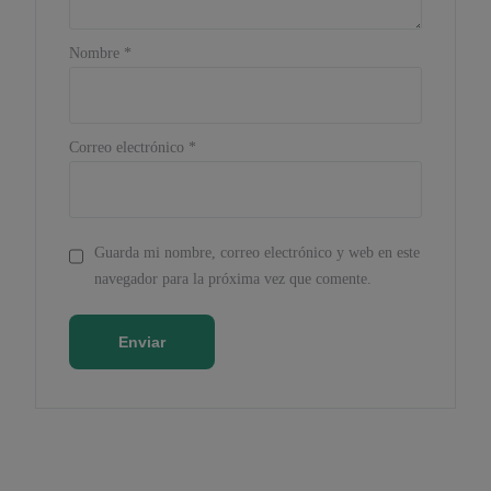
Nombre
*
Correo electrónico
*
Guarda mi nombre, correo electrónico y web en este
navegador para la próxima vez que comente.