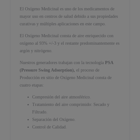
El Oxígeno Medicinal es uno de los medicamentos de
mayor uso en centros de salud debido a sus propiedades
curativas y múltiples aplicaciones en este campo.
El Oxígeno Medicinal consta de aire enriquecido con
oxígeno al 93% +/‐3 y el restante predominantemente es
argón y nitrógeno.
Nuestros generadores trabajan con la tecnología
PSA
(Pressure Swing Adsorption),
el proceso de
Producción en sitio de Oxígeno Medicinal consta de
cuatro etapas:
Compresión del aire atmosférico.
Tratamiento del aire comprimido: Secado y
Filtrado.
Separación del Oxígeno.
Control de Calidad.