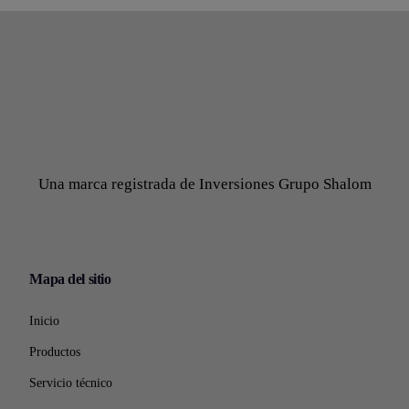
Una marca registrada de Inversiones Grupo Shalom
Mapa del sitio
Inicio
Productos
Servicio técnico