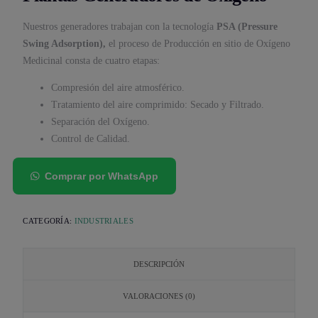
Nuestros generadores trabajan con la tecnología
PSA (Pressure
Swing Adsorption),
el proceso de Producción en sitio de Oxígeno
Medicinal consta de cuatro etapas:
Compresión del aire atmosférico.
Tratamiento del aire comprimido: Secado y Filtrado.
Separación del Oxígeno.
Control de Calidad.
Comprar por WhatsApp
CATEGORÍA:
INDUSTRIALES
DESCRIPCIÓN
VALORACIONES (0)